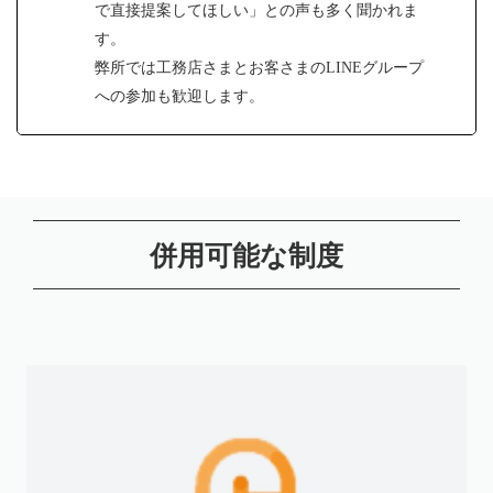
で直接提案してほしい」との声も多く聞かれま
す。
弊所では工務店さまとお客さまのLINEグループ
への参加も歓迎します。
併用可能な制度