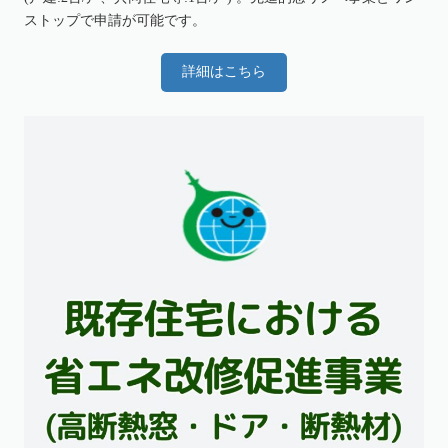
ストップで申請が可能です。
詳細はこちら