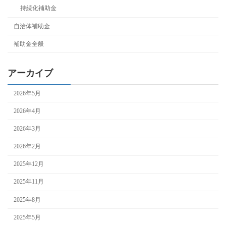
持続化補助金
自治体補助金
補助金全般
アーカイブ
2026年5月
2026年4月
2026年3月
2026年2月
2025年12月
2025年11月
2025年8月
2025年5月