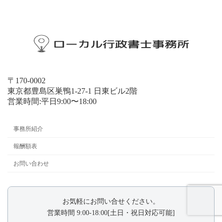
〒170-0002
東京都豊島区巣鴨1-27-1 日東ビル2階
営業時間:平日9:00〜18:00
事務所紹介
報酬額表
お問い合わせ
お気軽にお問い合せください。
営業時間 9:00-18:00[土日・祝日対応可能]