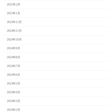
2025年2月
2025年1月
2024年12月
2024年11月
2024年10月
2024年9月
2024年8月
2024年7月
2024年6月
2024年5月
2024年4月
2024年3月
2024年2月