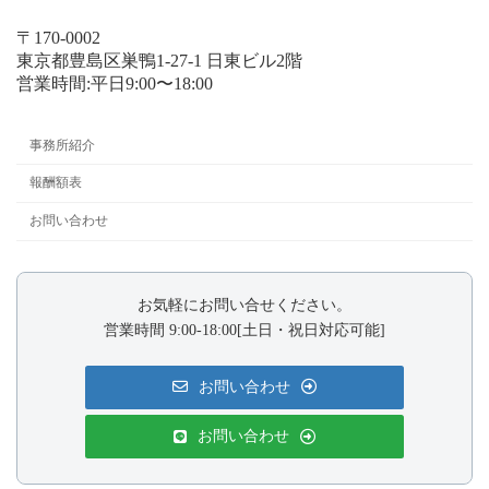
〒170-0002
東京都豊島区巣鴨1-27-1 日東ビル2階
営業時間:平日9:00〜18:00
事務所紹介
報酬額表
お問い合わせ
お気軽にお問い合せください。
営業時間 9:00-18:00[土日・祝日対応可能]
お問い合わせ
お問い合わせ