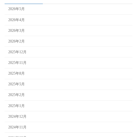
2026年5月
2026年4月
2026年3月
2026年2月
2025年12月
2025年11月
2025年8月
2025年5月
2025年2月
2025年1月
2024年12月
2024年11月