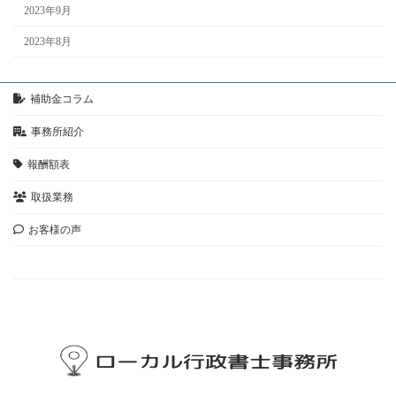
2023年9月
2023年8月
補助金コラム
事務所紹介
報酬額表
取扱業務
お客様の声
お問い合わせ