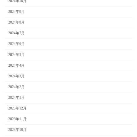
2024年10月
2024年9月
2024年8月
2024年7月
2024年6月
2024年5月
2024年4月
2024年3月
2024年2月
2024年1月
2023年12月
2023年11月
2023年10月