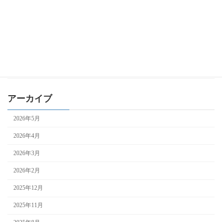
事業再構築補助金
持続化補助金
自治体補助金
補助金全般
アーカイブ
2026年5月
2026年4月
2026年3月
2026年2月
2025年12月
2025年11月