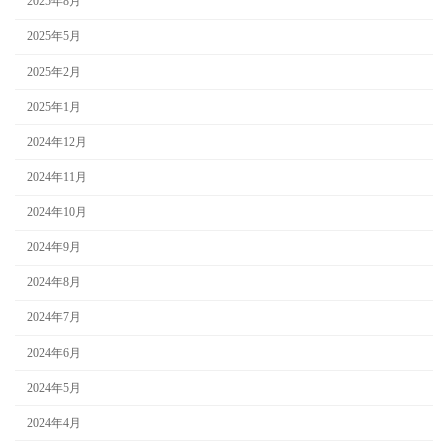
2025年8月
2025年5月
2025年2月
2025年1月
2024年12月
2024年11月
2024年10月
2024年9月
2024年8月
2024年7月
2024年6月
2024年5月
2024年4月