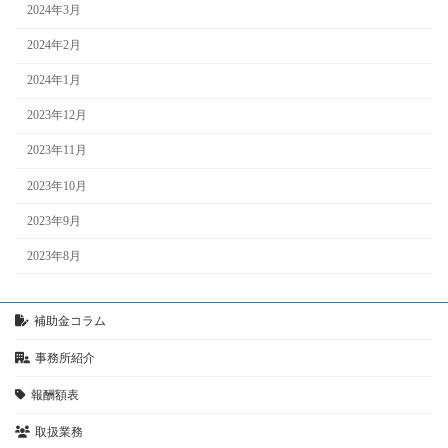
2024年3月
2024年2月
2024年1月
2023年12月
2023年11月
2023年10月
2023年9月
2023年8月
補助金コラム
事務所紹介
報酬額表
取扱業務