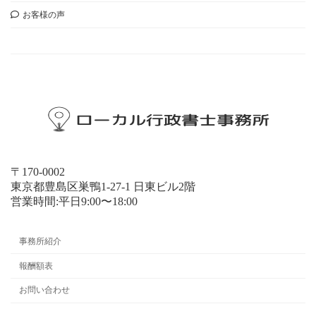
お客様の声
お問い合わせ
〒170-0002
東京都豊島区巣鴨1-27-1 日東ビル2階
営業時間:平日9:00〜18:00
事務所紹介
報酬額表
お問い合わせ