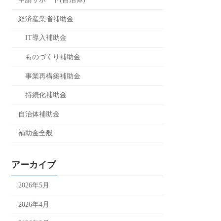
経済産業省補助金
IT導入補助金
ものづくり補助金
事業再構築補助金
持続化補助金
自治体補助金
補助金全般
アーカイブ
2026年5月
2026年4月