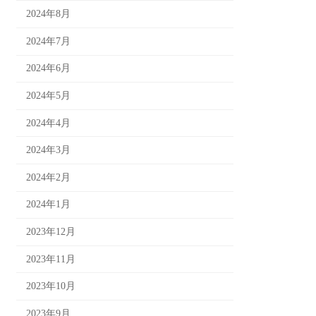
2024年8月
2024年7月
2024年6月
2024年5月
2024年4月
2024年3月
2024年2月
2024年1月
2023年12月
2023年11月
2023年10月
2023年9月