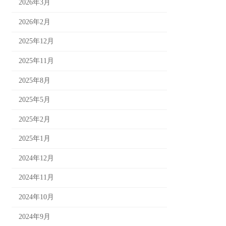
2026年3月
2026年2月
2025年12月
2025年11月
2025年8月
2025年5月
2025年2月
2025年1月
2024年12月
2024年11月
2024年10月
2024年9月