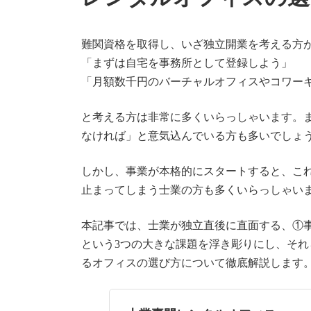
難関資格を取得し、いざ独立開業を考える方
「まずは自宅を事務所として登録しよう」
「月額数千円のバーチャルオフィスやコワー
と考える方は非常に多くいらっしゃいます。
なければ」と意気込んでいる方も多いでしょ
しかし、事業が本格的にスタートすると、こ
止まってしまう士業の方も多くいらっしゃい
本記事では、士業が独立直後に直面する、①
という3つの大きな課題を浮き彫りにし、そ
るオフィスの選び方について徹底解説します