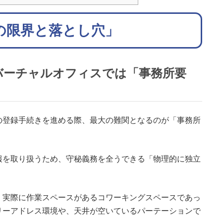
の限界と落とし穴」
・バーチャルオフィスでは「事務所要
の登録手続きを進める際、最大の難関となるのが「事務所
報を取り扱うため、守秘義務を全うできる「物理的に独立
。
、実際に作業スペースがあるコワーキングスペースであっ
リーアドレス環境や、天井が空いているパーテーションで