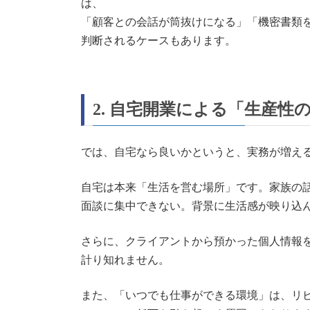
は、
「顧客との会話が筒抜けになる」「機密書類
判断されるケースもあります。
2. 自宅開業による「生産
では、自宅なら良いかというと、実務が増え
自宅は本来「生活を営む場所」です。家族の話
面談に集中できない。背景に生活感が映り込
さらに、クライアントから預かった個人情報
計り知れません。
また、「いつでも仕事ができる環境」は、リ