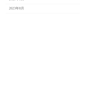
2023年8月