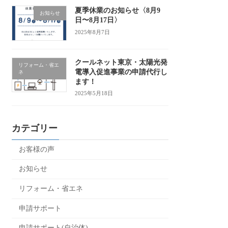
夏季休業のお知らせ〈8月9
お知らせ
日〜8月17日〉
2025年8月7日
クールネット東京・太陽光発
リフォーム・省エ
電導入促進事業の申請代行し
ネ
ます！
2025年5月18日
カテゴリー
お客様の声
お知らせ
リフォーム・省エネ
申請サポート
申請サポート(自治体)