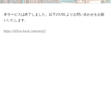
本サービスは終了しました。以下のURLよりお問い合わせをお願
いいたします。
https://office-local.com/nice2/