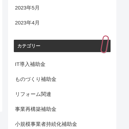
2023年5月
2023年4月
カテゴリー
IT導入補助金
ものづくり補助金
リフォーム関連
事業再構築補助金
小規模事業者持続化補助金