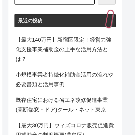
最近の投稿
【最大140万円】新宿区限定！経営力強
化支援事業補助金の上手な活用方法と
は？
小規模事業者持続化補助金活用の流れや
必要書類と活用事例
既存住宅における省エネ改修促進事業
(高断熱窓・ドア)クール・ネット東京
【最大30万円】ウィズコロナ販売促進費