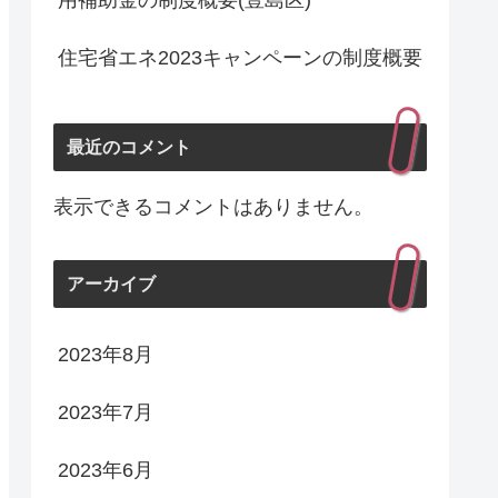
用補助金の制度概要(豊島区)
住宅省エネ2023キャンペーンの制度概要
最近のコメント
表示できるコメントはありません。
アーカイブ
2023年8月
2023年7月
2023年6月