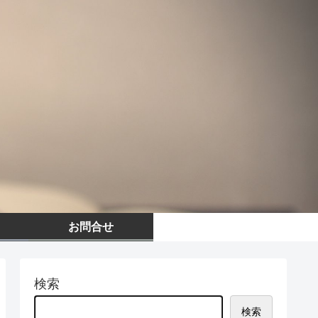
お問合せ
検索
検索