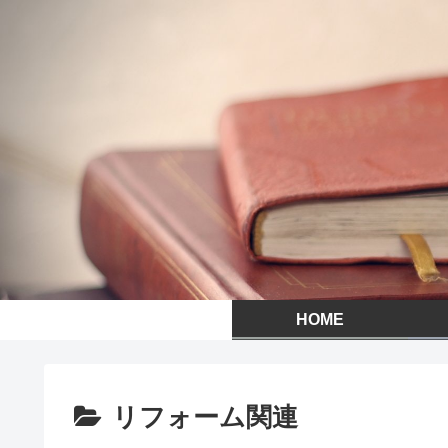
HOME
リフォーム関連