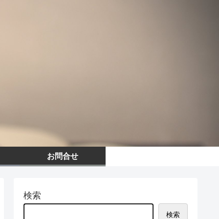
お問合せ
検索
検索