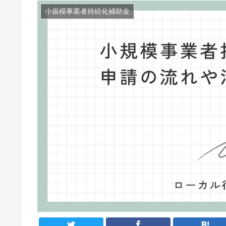
小規模事業者持続化補助金