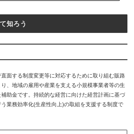
いて知ろう
で直面する制度変更等に対応するために取り組む販路
より、地域の雇用や産業を支える小規模事業者等の生
た補助金です。持続的な経営に向けた経営計画に基づ
う業務効率化(生産性向上)の取組を支援する制度で