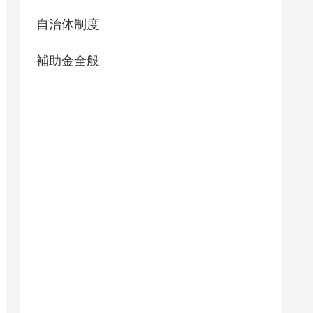
自治体制度
補助金全般