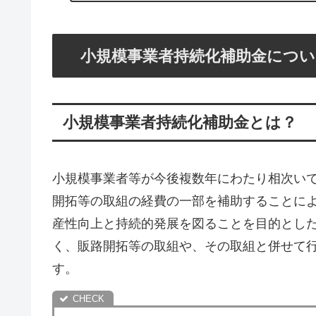
小規模事業者持続化補助金につ
小規模事業者持続化補助金とは？
小規模事業者等が今後複数年にわたり相次い
開拓等の取組の経費の一部を補助することに
産性向上と持続的発展を図ることを目的とし
く、販路開拓等の取組や、その取組と併せて行
す。