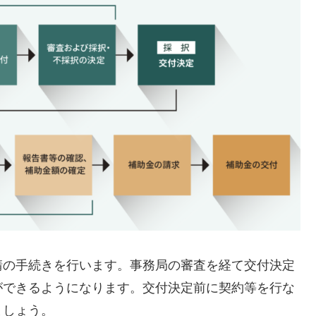
請の手続きを行います。事務局の審査を経て交付決定
ができるようになります。交付決定前に契約等を行な
ましょう。