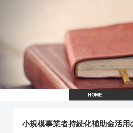
HOME
小規模事業者持続化補助金活用