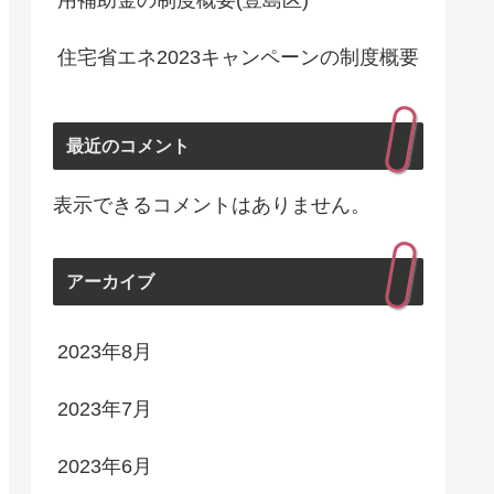
用補助金の制度概要(豊島区)
住宅省エネ2023キャンペーンの制度概要
最近のコメント
表示できるコメントはありません。
アーカイブ
2023年8月
2023年7月
2023年6月