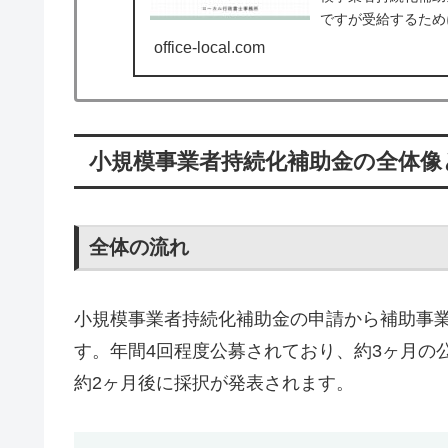
ですが受給するため
門の行政書士が申請
office-local.com
小規模事業者持続化補助金の全体像
全体の流れ
小規模事業者持続化補助金の申請から補助事
す。年間4回程度公募されており、約3ヶ月の
約2ヶ月後に採択が発表されます。