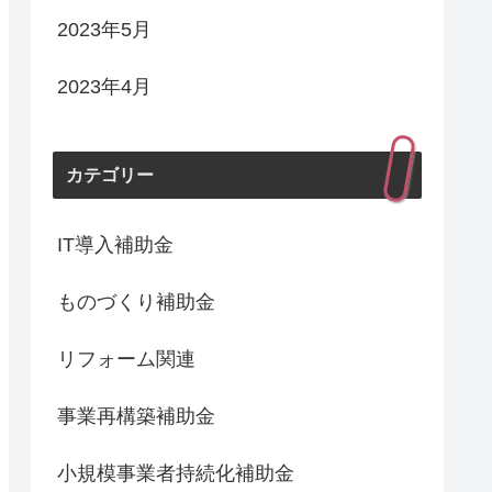
2023年5月
2023年4月
カテゴリー
IT導入補助金
ものづくり補助金
リフォーム関連
事業再構築補助金
小規模事業者持続化補助金