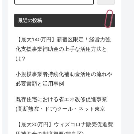
最近の投稿
【最大140万円】新宿区限定！経営力強
化支援事業補助金の上手な活用方法と
は？
小規模事業者持続化補助金活用の流れや
必要書類と活用事例
既存住宅における省エネ改修促進事業
(高断熱窓・ドア)クール・ネット東京
【最大30万円】ウィズコロナ販売促進費