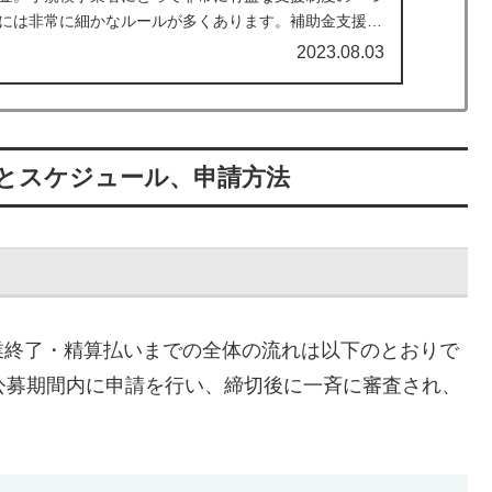
には非常に細かなルールが多くあります。補助金支援専
上の注意点やポイントについて解説します。
2023.08.03
とスケジュール、申請方法
業終了・精算払いまでの全体の流れは以下のとおりで
公募期間内に申請を行い、締切後に一斉に審査され、