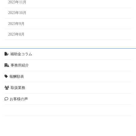
2023年11月
2023年10月
2023年9月
2023年8月
補助金コラム
事務所紹介
報酬額表
取扱業務
お客様の声
お問い合わせ