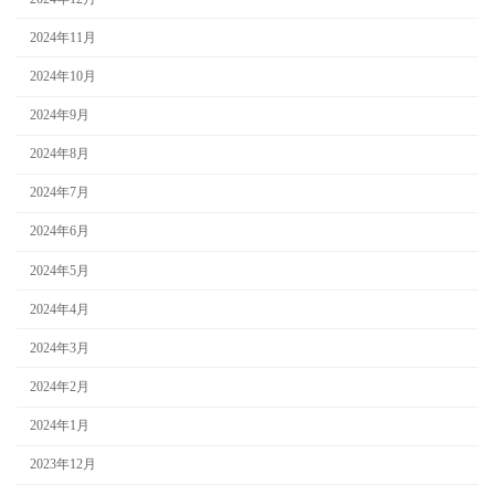
2024年11月
2024年10月
2024年9月
2024年8月
2024年7月
2024年6月
2024年5月
2024年4月
2024年3月
2024年2月
2024年1月
2023年12月