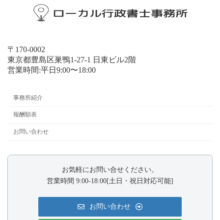
〒170-0002
東京都豊島区巣鴨1-27-1 日東ビル2階
営業時間:平日9:00〜18:00
事務所紹介
報酬額表
お問い合わせ
お気軽にお問い合せください。
営業時間 9:00-18:00[土日・祝日対応可能]
お問い合わせ