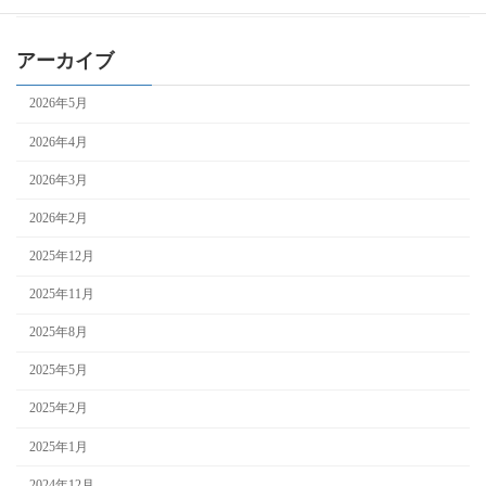
アーカイブ
2026年5月
2026年4月
2026年3月
2026年2月
2025年12月
2025年11月
2025年8月
2025年5月
2025年2月
2025年1月
2024年12月