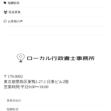
報酬額表
取扱業務
お客様の声
お問い合わせ
〒170-0002
東京都豊島区巣鴨1-27-1 日東ビル2階
営業時間:平日9:00〜18:00
事務所紹介
報酬額表