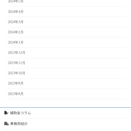
2024年5月
2024年4月
2024年3月
2024年2月
2024年1月
2023年12月
2023年11月
2023年10月
2023年9月
2023年8月
補助金コラム
事務所紹介