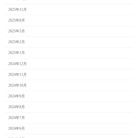
2025年11月
2025年8月
2025年5月
2025年2月
2025年1月
2024年12月
2024年11月
2024年10月
2024年9月
2024年8月
2024年7月
2024年6月