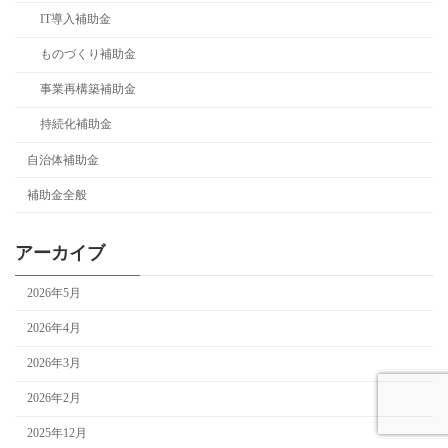
IT導入補助金
ものづくり補助金
事業再構築補助金
持続化補助金
自治体補助金
補助金全般
アーカイブ
2026年5月
2026年4月
2026年3月
2026年2月
2025年12月