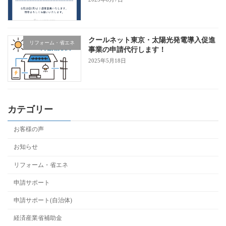
クールネット東京・太陽光発電導入促進
リフォーム・省エネ
事業の申請代行します！
2025年5月18日
カテゴリー
お客様の声
お知らせ
リフォーム・省エネ
申請サポート
申請サポート(自治体)
経済産業省補助金