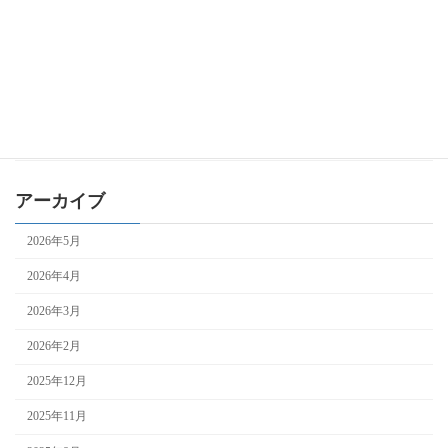
ものづくり補助金
事業再構築補助金
持続化補助金
自治体補助金
補助金全般
アーカイブ
2026年5月
2026年4月
2026年3月
2026年2月
2025年12月
2025年11月