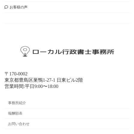
お客様の声
お問い合わせ
〒170-0002
東京都豊島区巣鴨1-27-1 日東ビル2階
営業時間:平日9:00〜18:00
事務所紹介
報酬額表
お問い合わせ