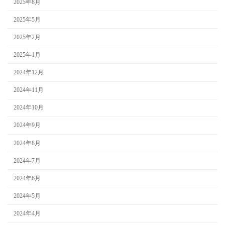
2025年8月
2025年5月
2025年2月
2025年1月
2024年12月
2024年11月
2024年10月
2024年9月
2024年8月
2024年7月
2024年6月
2024年5月
2024年4月