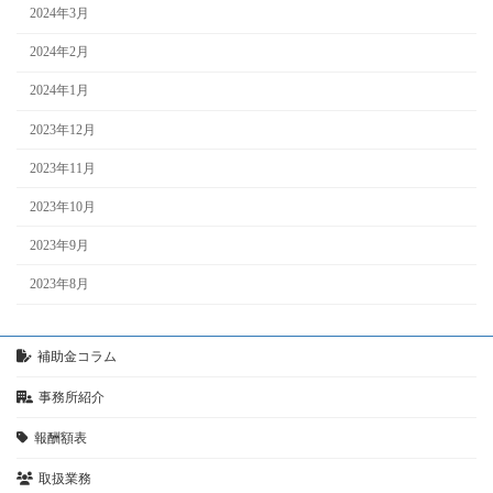
2024年3月
2024年2月
2024年1月
2023年12月
2023年11月
2023年10月
2023年9月
2023年8月
補助金コラム
事務所紹介
報酬額表
取扱業務