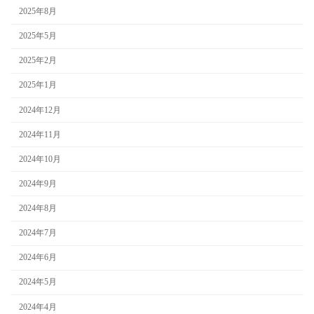
2025年8月
2025年5月
2025年2月
2025年1月
2024年12月
2024年11月
2024年10月
2024年9月
2024年8月
2024年7月
2024年6月
2024年5月
2024年4月