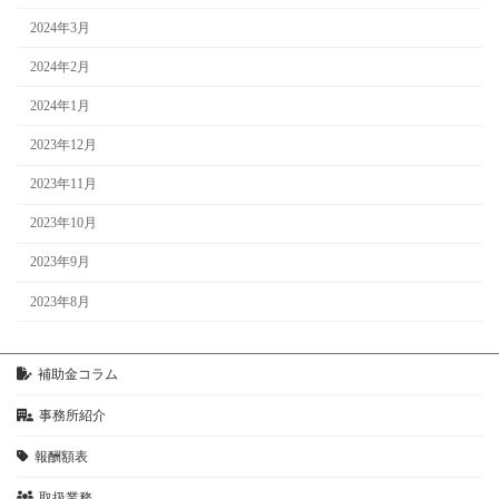
2024年3月
2024年2月
2024年1月
2023年12月
2023年11月
2023年10月
2023年9月
2023年8月
補助金コラム
事務所紹介
報酬額表
取扱業務