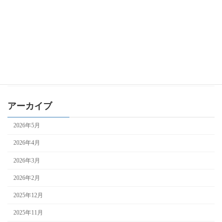
ものづくり補助金
事業再構築補助金
持続化補助金
自治体補助金
補助金全般
アーカイブ
2026年5月
2026年4月
2026年3月
2026年2月
2025年12月
2025年11月