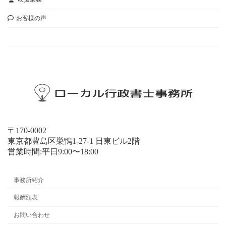
お客様の声
お問い合わせ
〒170-0002
東京都豊島区巣鴨1-27-1 日東ビル2階
営業時間:平日9:00〜18:00
事務所紹介
報酬額表
お問い合わせ