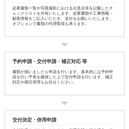
必要書類一覧や写真撮影における注意点等を記載したチ
ェックリストを共有いたします。必要書類や工事情報・
顧客情報をご記入いただき、送付をお願いいたします。
オプションで書類の代理取得も承ります。
予約申請・交付申請・補正対応 等
書類が揃いましたら申請を行います。基本的には予約申
請を行い予算を確保した上で交付申請を行います。補正
対応や期日管理もお任せください。
交付決定・併用申請