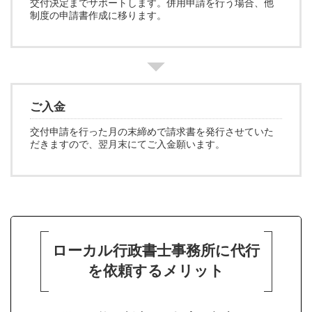
交付決定までサポートします。併用申請を行う場合、他
制度の申請書作成に移ります。
ご入金
交付申請を行った月の末締めで請求書を発行させていた
だきますので、翌月末にてご入金願います。
ローカル行政書士事務所に代行
を依頼するメリット