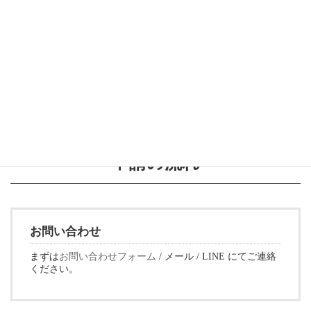
お気軽にお問い合わせください
LINEでのお問い合わせ
お友達登録はこちらから
申請の流れ
お問い合わせ
まずは
お問い合わせフォーム
/ メール / LINE にてご連絡
ください。