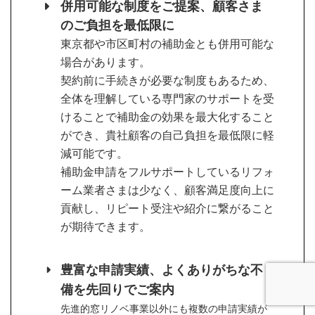
併用可能な制度をご提案、顧客さま
のご負担を最低限に
東京都や市区町村の補助金とも併用可能な
場合があります。
契約前に手続きが必要な制度もあるため、
全体を理解している専門家のサポートを受
けることで補助金の効果を最大化すること
ができ、貴社顧客の自己負担を最低限に軽
減可能です。
補助金申請をフルサポートしているリフォ
ーム業者さまは少なく、顧客満足度向上に
貢献し、リピート受注や紹介に繋がること
が期待できます。
豊富な申請実績、よくありがちな不
備を先回りでご案内
先進的窓リノベ事業以外にも複数の申請実績が