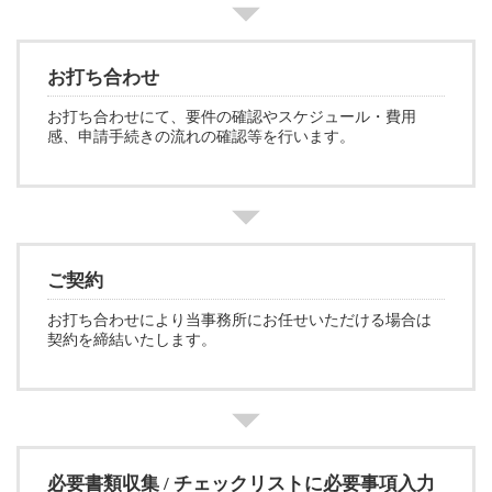
お打ち合わせ
お打ち合わせにて、要件の確認やスケジュール・費用
感、申請手続きの流れの確認等を行います。
ご契約
お打ち合わせにより当事務所にお任せいただける場合は
契約を締結いたします。
必要書類収集 / チェックリストに必要事項入力