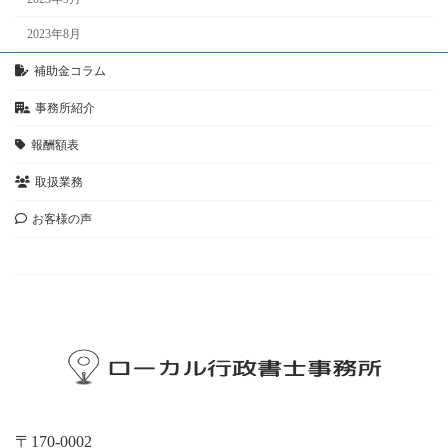
2023年8月
補助金コラム
事務所紹介
報酬額表
取扱業務
お客様の声
お問い合わせ
〒170-0002