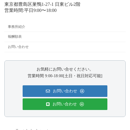
東京都豊島区巣鴨1-27-1 日東ビル2階
営業時間:平日9:00〜18:00
事務所紹介
報酬額表
お問い合わせ
お気軽にお問い合せください。
営業時間 9:00-18:00[土日・祝日対応可能]
お問い合わせ
お問い合わせ