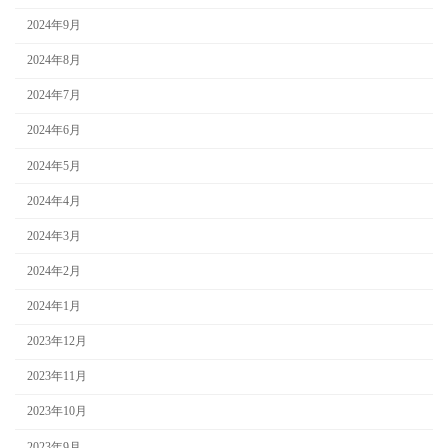
2024年9月
2024年8月
2024年7月
2024年6月
2024年5月
2024年4月
2024年3月
2024年2月
2024年1月
2023年12月
2023年11月
2023年10月
2023年9月