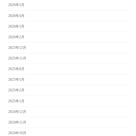
2026年5月
2026年4月
2026年3月
2026年2月
2025年12月
2025年11月
2025年8月
2025年5月
2025年2月
2025年1月
2024年12月
2024年11月
2024年10月