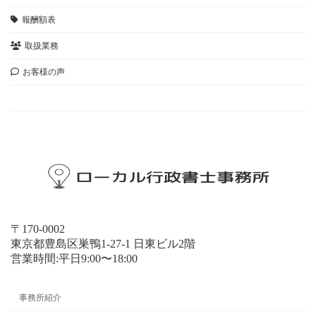
報酬額表
取扱業務
お客様の声
お問い合わせ
〒170-0002
東京都豊島区巣鴨1-27-1 日東ビル2階
営業時間:平日9:00〜18:00
事務所紹介