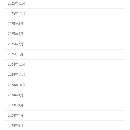
2025年12月
2025年11月
2025年8月
2025年5月
2025年2月
2025年1月
2024年12月
2024年11月
2024年10月
2024年9月
2024年8月
2024年7月
2024年6月