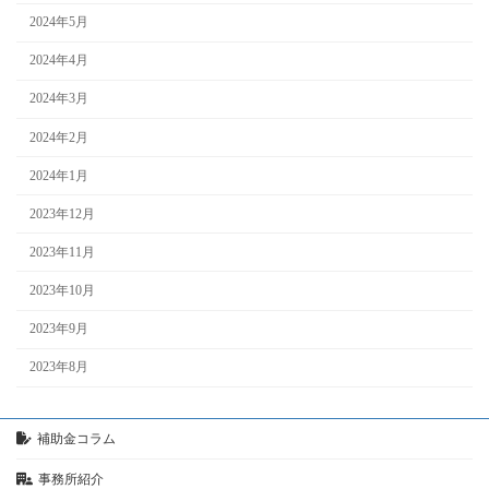
2024年5月
2024年4月
2024年3月
2024年2月
2024年1月
2023年12月
2023年11月
2023年10月
2023年9月
2023年8月
補助金コラム
事務所紹介