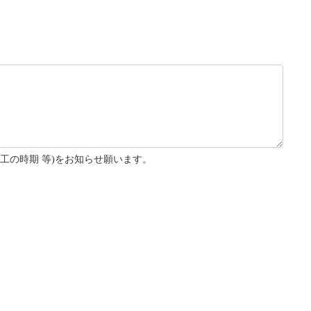
工の時期 等)をお知らせ願います。