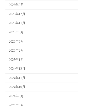
2026年2月
2025年12月
2025年11月
2025年8月
2025年5月
2025年2月
2025年1月
2024年12月
2024年11月
2024年10月
2024年9月
2024年8月