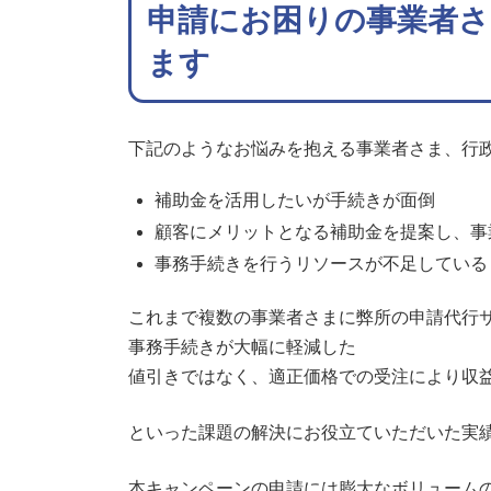
申請にお困りの事業者
ます
下記のようなお悩みを抱える事業者さま、行
補助金を活用したいが手続きが面倒
顧客にメリットとなる補助金を提案し、事
事務手続きを行うリソースが不足している
これまで複数の事業者さまに弊所の申請代行
事務手続きが大幅に軽減した
値引きではなく、適正価格での受注により収
といった課題の解決にお役立ていただいた実
本キャンペーンの申請には膨大なボリューム