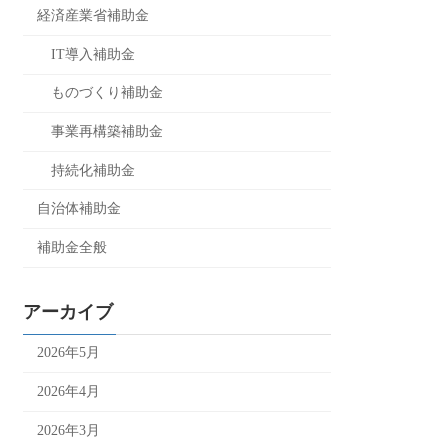
経済産業省補助金
IT導入補助金
ものづくり補助金
事業再構築補助金
持続化補助金
自治体補助金
補助金全般
アーカイブ
2026年5月
2026年4月
2026年3月