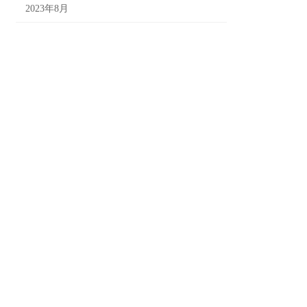
2023年8月