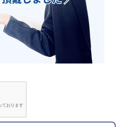
っております