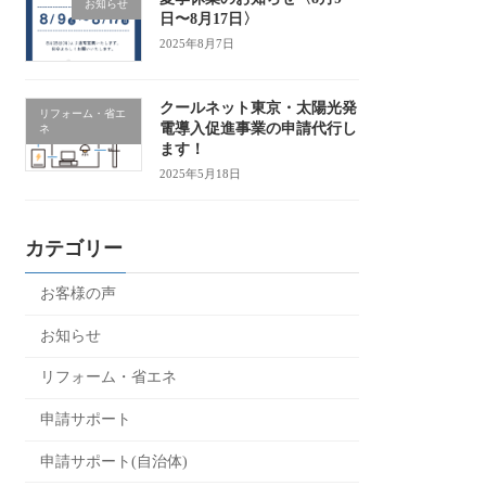
お知らせ
日〜8月17日〉
2025年8月7日
クールネット東京・太陽光発
リフォーム・省エ
電導入促進事業の申請代行し
ネ
ます！
2025年5月18日
カテゴリー
お客様の声
お知らせ
リフォーム・省エネ
申請サポート
申請サポート(自治体)