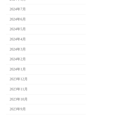
2024年7月
2024年6月
2024年5月
2024年4月
2024年3月
2024年2月
2024年1月
2023年12月
2023年11月
2023年10月
2023年9月