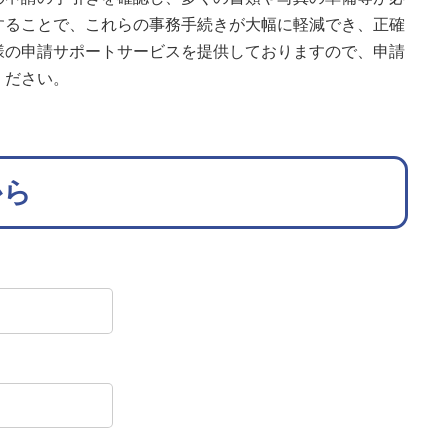
することで、これらの事務手続きが大幅に軽減でき、正確
様の申請サポートサービスを提供しておりますので、申請
ください。
から