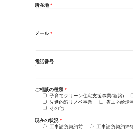
所在地
*
メール
*
電話番号
ご相談の種類
*
子育てグリーン住宅支援事業(新築)
先進的窓リノベ事業
省エネ給湯
その他
現在の状況
*
工事請負契約前
工事請負契約締