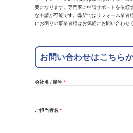
要になります。専門家に申請サポートを依頼
な申請が可能です。弊所ではリフォーム業者
にお困りの事業者様はお気軽にお問い合わせ
お問い合わせはこちら
会社名 / 屋号
*
ご担当者名
*