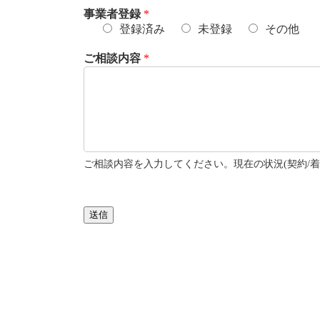
事業者登録
*
登録済み
未登録
その他
ご相談内容
*
ご相談内容を入力してください。現在の状況(契約/着
送信