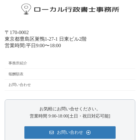
〒170-0002
東京都豊島区巣鴨1-27-1 日東ビル2階
営業時間:平日9:00〜18:00
事務所紹介
報酬額表
お問い合わせ
お気軽にお問い合せください。
営業時間 9:00-18:00[土日・祝日対応可能]
お問い合わせ