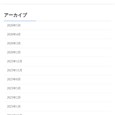
補助金全般
アーカイブ
2026年5月
2026年4月
2026年3月
2026年2月
2025年12月
2025年11月
2025年8月
2025年5月
2025年2月
2025年1月