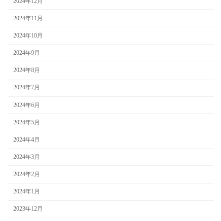
2024年12月
2024年11月
2024年10月
2024年9月
2024年8月
2024年7月
2024年6月
2024年5月
2024年4月
2024年3月
2024年2月
2024年1月
2023年12月