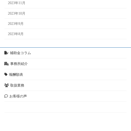
2023年11月
2023年10月
2023年9月
2023年8月
補助金コラム
事務所紹介
報酬額表
取扱業務
お客様の声
お問い合わせ