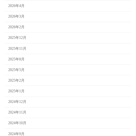
2026年4月
2026年3月
2026年2月
2025年12月
2025年11月
2025年8月
2025年5月
2025年2月
2025年1月
2024年12月
2024年11月
2024年10月
2024年9月