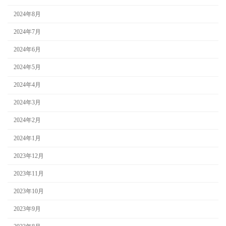
2024年8月
2024年7月
2024年6月
2024年5月
2024年4月
2024年3月
2024年2月
2024年1月
2023年12月
2023年11月
2023年10月
2023年9月