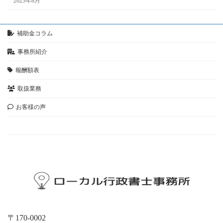
2023年8月
補助金コラム
事務所紹介
報酬額表
取扱業務
お客様の声
お問い合わせ
〒170-0002