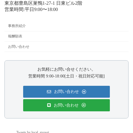
東京都豊島区巣鴨1-27-1 日東ビル2階
営業時間:平日9:00〜18:00
事務所紹介
報酬額表
お問い合わせ
お気軽にお問い合せください。
営業時間 9:00-18:00[土日・祝日対応可能]
お問い合わせ
お問い合わせ
Tweets by local_gyosei