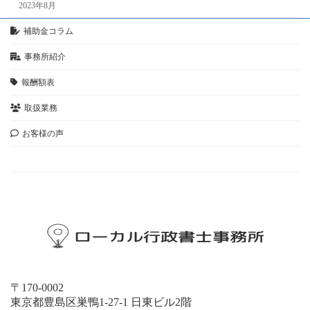
2023年8月
補助金コラム
事務所紹介
報酬額表
取扱業務
お客様の声
お問い合わせ
〒170-0002
東京都豊島区巣鴨1-27-1 日東ビル2階