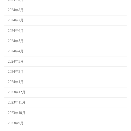
2024年8月
2024年7月
2024年6月
2024年5月
2024年4月
2024年3月
2024年2月
2024年1月
2023年12月
2023年11月
2023年10月
2023年9月