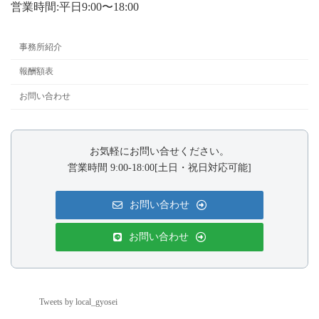
営業時間:平日9:00〜18:00
事務所紹介
報酬額表
お問い合わせ
お気軽にお問い合せください。
営業時間 9:00-18:00[土日・祝日対応可能]
お問い合わせ
お問い合わせ
Tweets by local_gyosei