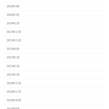
2026年4月
2026年3月
2026年2月
2025年12月
2025年11月
2025年8月
2025年5月
2025年2月
2025年1月
2024年12月
2024年11月
2024年10月
2024年9月